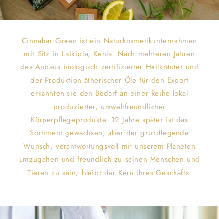
Cinnabar Green ist ein Naturkosmetikunternehmen
mit Sitz in Laikipia, Kenia. Nach mehreren Jahren
des Anbaus biologisch zertifizierter Heilkräuter und
der Produktion ätherischer Öle für den Export
erkannten sie den Bedarf an einer Reihe lokal
produzierter, umweltfreundlicher
Körperpflegeprodukte. 12 Jahre später ist das
Sortiment gewachsen, aber der grundlegende
Wunsch, verantwortungsvoll mit unserem Planeten
umzugehen und freundlich zu seinen Menschen und
Tieren zu sein, bleibt der Kern Ihres Geschäfts.