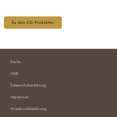
Zu den CG Produkten
Suche
AGB
Datenschutzerklärung
Impressum
Wiederrufsbelehrung