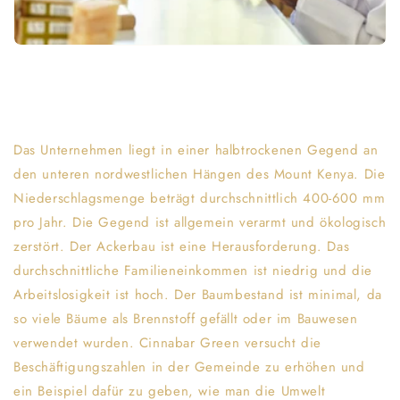
Das Unternehmen liegt in einer halbtrockenen Gegend an
den unteren nordwestlichen Hängen des Mount Kenya. Die
Niederschlagsmenge beträgt durchschnittlich 400-600 mm
pro Jahr. Die Gegend ist allgemein verarmt und ökologisch
zerstört. Der Ackerbau ist eine Herausforderung. Das
durchschnittliche Familieneinkommen ist niedrig und die
Arbeitslosigkeit ist hoch. Der Baumbestand ist minimal, da
so viele Bäume als Brennstoff gefällt oder im Bauwesen
verwendet wurden. Cinnabar Green versucht die
Beschäftigungszahlen in der Gemeinde zu erhöhen und
ein Beispiel dafür zu geben, wie man die Umwelt