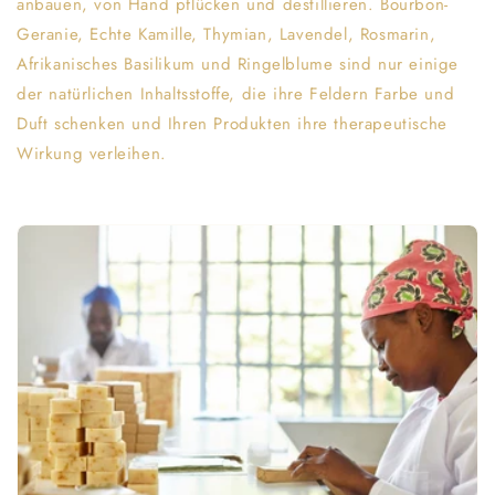
anbauen, von Hand pflücken und destillieren. Bourbon-
Geranie, Echte Kamille, Thymian, Lavendel, Rosmarin,
Afrikanisches Basilikum und Ringelblume sind nur einige
der natürlichen Inhaltsstoffe, die ihre Feldern Farbe und
Duft schenken und Ihren Produkten ihre therapeutische
Wirkung verleihen.