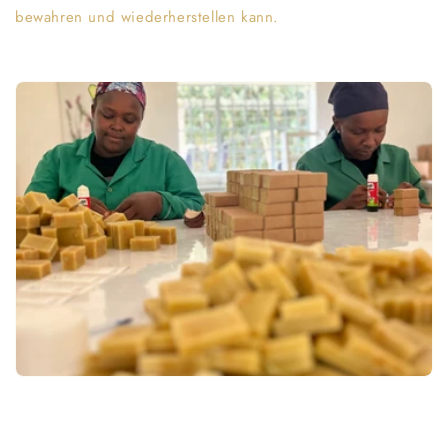
bewahren und wiederherstellen kann.