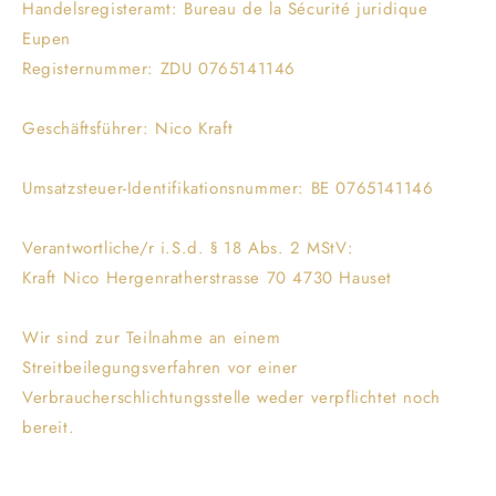
Handelsregisteramt: Bureau de la Sécurité juridique
Eupen
Registernummer: ZDU 0765141146
Geschäftsführer: Nico Kraft
Umsatzsteuer-Identifikationsnummer: BE 0765141146
Verantwortliche/r i.S.d. § 18 Abs. 2 MStV:
Kraft Nico Hergenratherstrasse 70 4730 Hauset
Wir sind zur Teilnahme an einem
Streitbeilegungsverfahren vor einer
Verbraucherschlichtungsstelle weder verpflichtet noch
bereit.